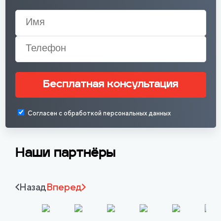
Бесплатная консультация
Согласен с обработкой персональных данных
Наши партнёры
Назад
Вперед