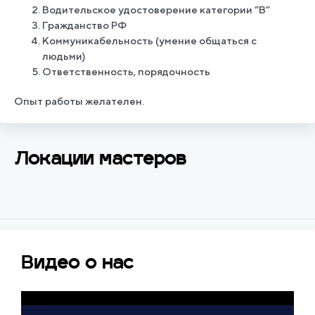
Водительское удостоверение категории “В”
Гражданство РФ
Коммуникабельность (умение общаться с
людьми)
Ответственность, порядочность
Опыт работы желателен.
Локации мастеров
Видео о нас