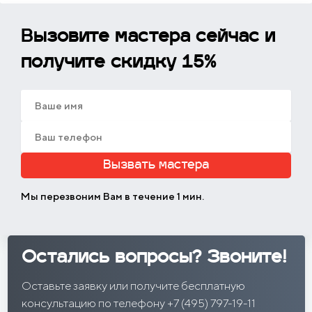
Вызовите мастера сейчас и
получите скидку 15%
Вызвать мастера
Мы перезвоним Вам в течение 1 мин.
Остались вопросы? Звоните!
Оставьте заявку или получите бесплатную
консультацию по телефону +7 (495) 797-19-11