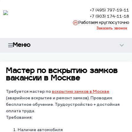
+7 (495) 797-19-11
+7 (903) 174-11-18
Работаем круглосуточно
Заказать звонок
Меню
Мастер по вскрытию замков
вакансии в Москве
Требуется мастер по
вскрытию замков в Москве
(аварийное вскрытие и ремонт замков). Проводим
бесплатное обучение. Трудоустройство + достойная
оплата труда.
Требования:
Наличие автомобиля