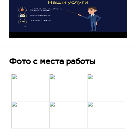
Фото с места работы