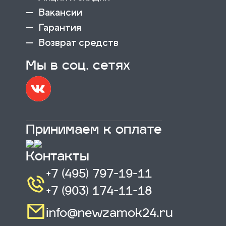
Вакансии
Гарантия
Возврат средств
Мы в соц. сетях
Принимаем к оплате
Контакты
+7 (495) 797-19-11
+7 (903) 174-11-18
info@newzamok24.ru