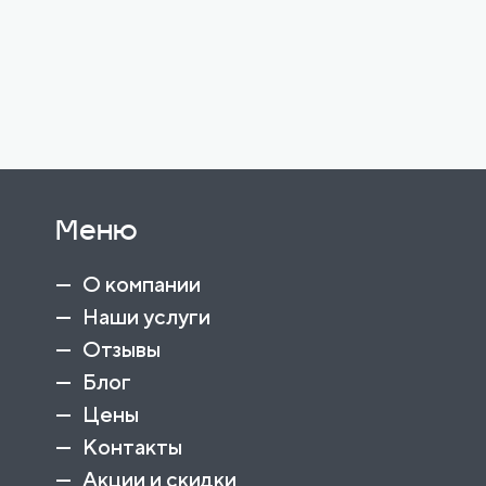
Меню
О компании
Наши услуги
Отзывы
Блог
Цены
Контакты
Акции и скидки