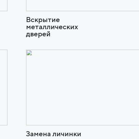
Вскрытие
металлических
дверей
Замена личинки