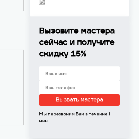
Вызовите мастера
сейчас и получите
скидку 15%
Вызвать мастера
Мы перезвоним Вам в течение 1
мин.