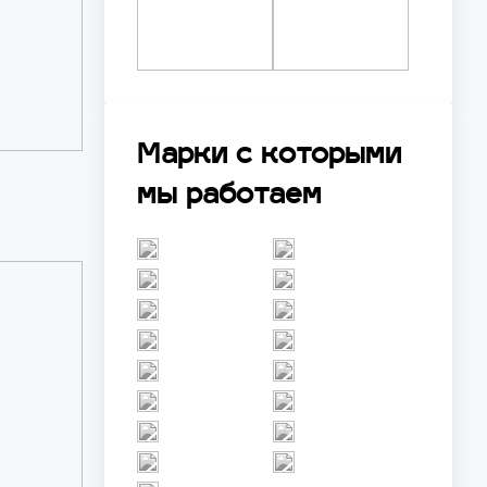
Марки с которыми
мы работаем