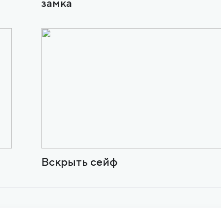
замка
Вскрыть сейф