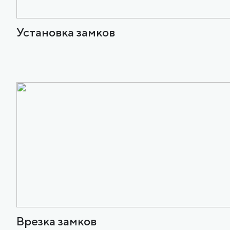
Установка замков
Врезка замков