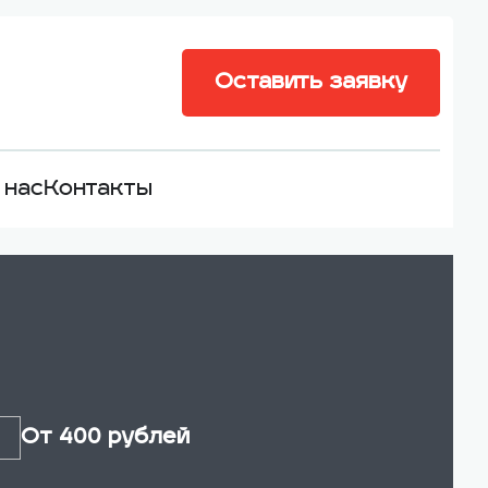
Оставить заявку
 нас
Контакты
От 400 рублей