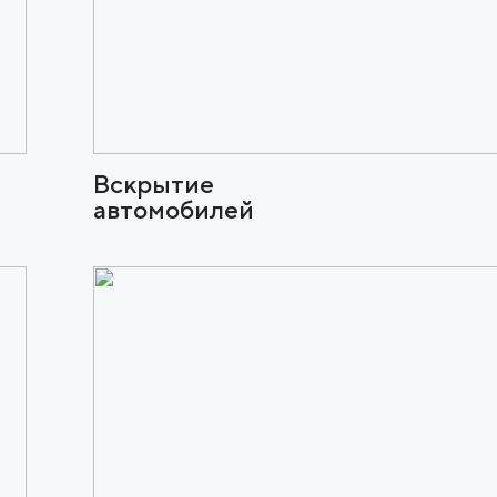
Вскрытие
автомобилей