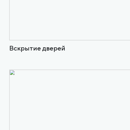
Вскрытие дверей