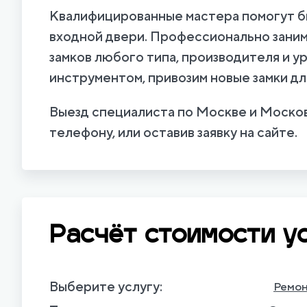
Квалифицированные мастера помогут бы
входной двери. Профессионально заним
замков любого типа, производителя и у
инструментом, привозим новые замки дл
Выезд специалиста по Москве и Москов
телефону, или оставив заявку на сайте.
Расчёт стоимости у
Выберите услугу:
Ремо