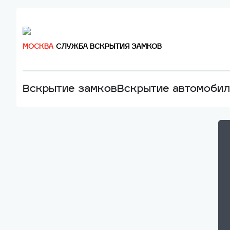
МОСКВА
СЛУЖБА ВСКРЫТИЯ ЗАМКОВ
Вскрытие замков
Вскрытие автомоби