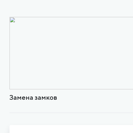
Замена замков