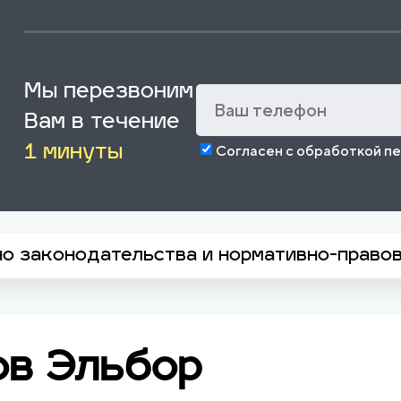
Мы перезвоним
Вам в течение
Согласен с обработкой п
1 минуты
но законодательства и нормативно-право
ов Эльбор